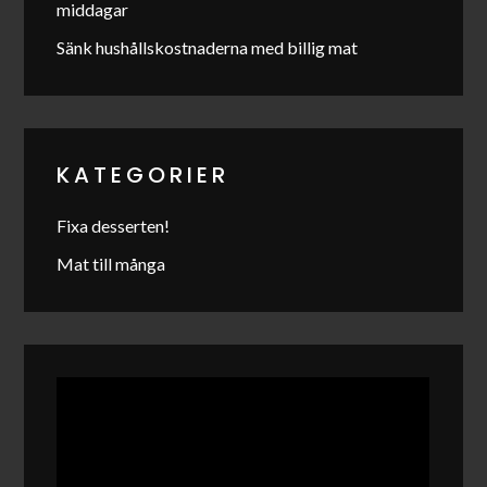
middagar
Sänk hushållskostnaderna med billig mat
KATEGORIER
Fixa desserten!
Mat till många