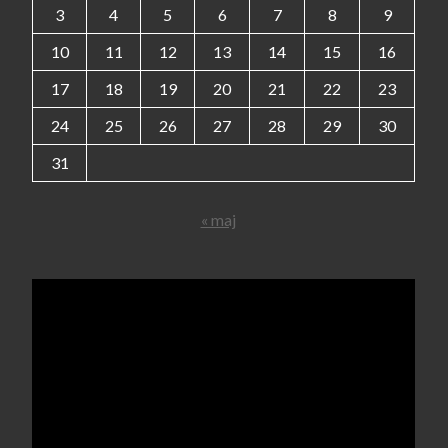
3
4
5
6
7
8
9
10
11
12
13
14
15
16
17
18
19
20
21
22
23
24
25
26
27
28
29
30
31
« maj