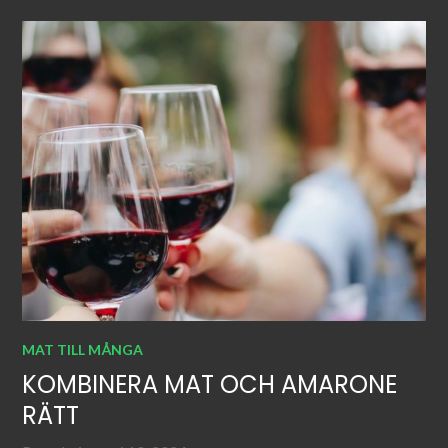
MAT TILL MÅNGA
KOMBINERA MAT OCH AMARONE
RÄTT