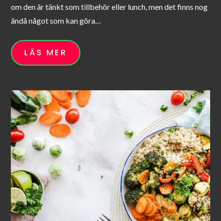
om den är tänkt som tillbehör eller lunch, men det finns nog
ändå något som kan göra…
LÄS MER