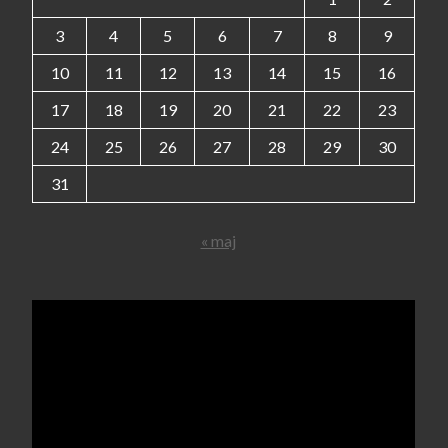
3
4
5
6
7
8
9
10
11
12
13
14
15
16
17
18
19
20
21
22
23
24
25
26
27
28
29
30
31
« maj