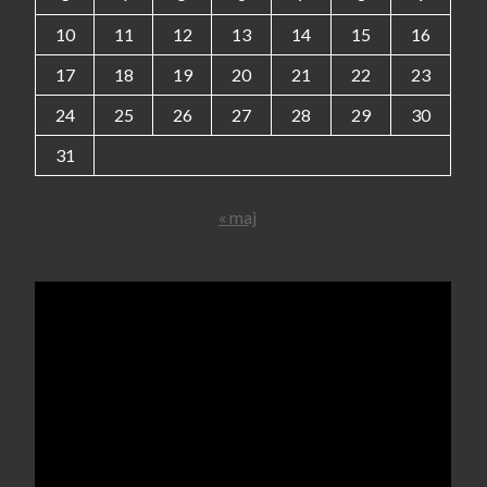
10
11
12
13
14
15
16
17
18
19
20
21
22
23
24
25
26
27
28
29
30
31
« maj