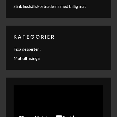
Sänk hushållskostnaderna med billig mat
KATEGORIER
Fixa desserten!
Mat till många