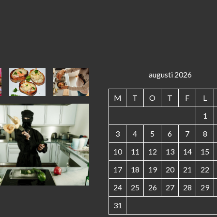
augusti 2026
M
T
O
T
F
L
1
3
4
5
6
7
8
10
11
12
13
14
15
17
18
19
20
21
22
24
25
26
27
28
29
31