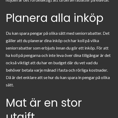
Planera alla inköp
Du kan spara pengar på olika sätt med seniorrabatter. Det
gäller att du planerar dina inköp och har koll på vilka
seniorrabatter som erbjuds innan du gör ett inköp. För att
ha koll på pengarna och inte leva över dina tillgångar är det
också viktigt att du har en budget där du vet vad du
behöver betala varje månad i fasta och rörliga kostnader.
Då är det enklare att se hur du kan spara in pengar på olika
sätt.
Mat är en stor
utgift