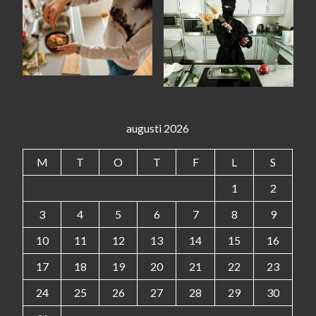
augusti 2026
M
T
O
T
F
L
S
1
2
3
4
5
6
7
8
9
10
11
12
13
14
15
16
17
18
19
20
21
22
23
24
25
26
27
28
29
30